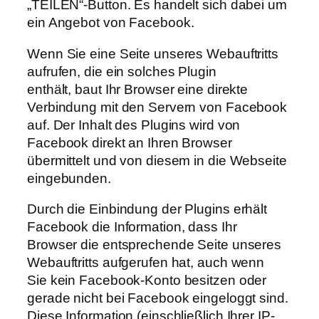
„TEILEN“-Button. Es handelt sich dabei um
ein Angebot von Facebook.
Wenn Sie eine Seite unseres Webauftritts
aufrufen, die ein solches Plugin
enthält, baut Ihr Browser eine direkte
Verbindung mit den Servern von Facebook
auf. Der Inhalt des Plugins wird von
Facebook direkt an Ihren Browser
übermittelt und von diesem in die Webseite
eingebunden.
Durch die Einbindung der Plugins erhält
Facebook die Information, dass Ihr
Browser die entsprechende Seite unseres
Webauftritts aufgerufen hat, auch wenn
Sie kein Facebook-Konto besitzen oder
gerade nicht bei Facebook eingeloggt sind.
Diese Information (einschließlich Ihrer IP-