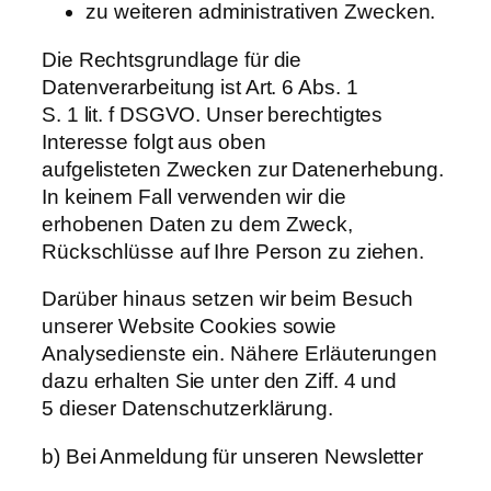
zu weiteren administrativen Zwecken.
Die Rechtsgrundlage für die
Datenverarbeitung ist Art. 6 Abs. 1
S. 1 lit. f DSGVO. Unser berechtigtes
Interesse folgt aus oben
aufgelisteten Zwecken zur Datenerhebung.
In keinem Fall verwenden wir die
erhobenen Daten zu dem Zweck,
Rückschlüsse auf Ihre Person zu ziehen.
Darüber hinaus setzen wir beim Besuch
unserer Website Cookies sowie
Analysedienste ein. Nähere Erläuterungen
dazu erhalten Sie unter den Ziff. 4 und
5 dieser Datenschutzerklärung.
b) Bei Anmeldung für unseren Newsletter