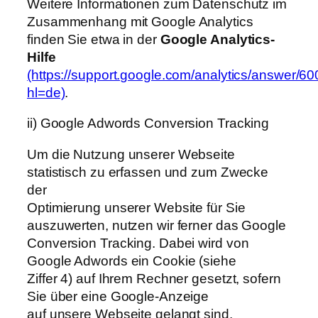
Weitere Informationen zum Datenschutz im
Zusammenhang mit Google Analytics
finden Sie etwa in der
Google Analytics-
Hilfe
(https://support.google.com/analytics/answer/6
hl=de)
.
ii) Google Adwords Conversion Tracking
Um die Nutzung unserer Webseite
statistisch zu erfassen und zum Zwecke
der
Optimierung unserer Website für Sie
auszuwerten, nutzen wir ferner das Google
Conversion Tracking. Dabei wird von
Google Adwords ein Cookie (siehe
Ziffer 4) auf Ihrem Rechner gesetzt, sofern
Sie über eine Google-Anzeige
auf unsere Webseite gelangt sind.