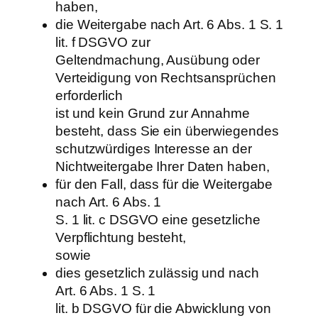
haben,
die Weitergabe nach Art. 6 Abs. 1 S. 1
lit. f DSGVO zur
Geltendmachung, Ausübung oder
Verteidigung von Rechtsansprüchen
erforderlich
ist und kein Grund zur Annahme
besteht, dass Sie ein überwiegendes
schutzwürdiges Interesse an der
Nichtweitergabe Ihrer Daten haben,
für den Fall, dass für die Weitergabe
nach Art. 6 Abs. 1
S. 1 lit. c DSGVO eine gesetzliche
Verpflichtung besteht,
sowie
dies gesetzlich zulässig und nach
Art. 6 Abs. 1 S. 1
lit. b DSGVO für die Abwicklung von