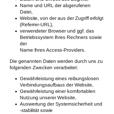
Name und URL der abgerufenen
Datei,
Website, von der aus der Zugriff erfolgt
(Referrer-URL),
verwendeter Browser und ggf. das
Betriebssystem Ihres Rechners sowie
der
Name Ihres Access-Providers.
Die genannten Daten werden durch uns zu
folgenden Zwecken verarbeitet:
Gewährleistung eines reibungslosen
Verbindungsaufbaus der Website,
Gewährleistung einer komfortablen
Nutzung unserer Website,
Auswertung der Systemsicherheit und
-stabilität sowie