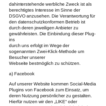
dahinterstehende werbliche Zweck ist als
berechtigtes Interesse im Sinne der
DSGVO anzusehen. Die Verantwortung für
den datenschutzkonformen Betrieb ist
durch deren jeweiligen Anbieter zu
gewährleisten. Die Einbindung dieser Plug-
ins
durch uns erfolgt im Wege der
sogenannten Zwei-Klick-Methode um
Besucher unserer
Webseite bestmöglich zu schützen.
a) Facebook
Auf unserer Website kommen Social-Media
Plugins von Facebook zum Einsatz, um
deren Nutzung persönlicher zu gestalten.
Hierfür nutzen wir den „LIKE“ oder