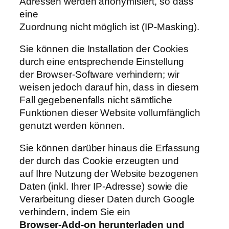
Adressen werden anonymisiert, so dass
eine
Zuordnung nicht möglich ist (IP-Masking).
Sie können die Installation der Cookies
durch eine entsprechende Einstellung
der Browser-Software verhindern; wir
weisen jedoch darauf hin, dass in diesem
Fall gegebenenfalls nicht sämtliche
Funktionen dieser Website vollumfänglich
genutzt werden können.
Sie können darüber hinaus die Erfassung
der durch das Cookie erzeugten und
auf Ihre Nutzung der Website bezogenen
Daten (inkl. Ihrer IP-Adresse) sowie die
Verarbeitung dieser Daten durch Google
verhindern, indem Sie ein
Browser-Add-on herunterladen und