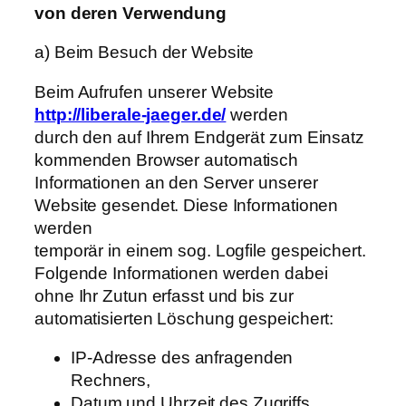
von deren Verwendung
a) Beim Besuch der Website
Beim Aufrufen unserer Website
http://liberale-jaeger.de/
werden
durch den auf Ihrem Endgerät zum Einsatz
kommenden Browser automatisch
Informationen an den Server unserer
Website gesendet. Diese Informationen
werden
temporär in einem sog. Logfile gespeichert.
Folgende Informationen werden dabei
ohne Ihr Zutun erfasst und bis zur
automatisierten Löschung gespeichert:
IP-Adresse des anfragenden
Rechners,
Datum und Uhrzeit des Zugriffs,