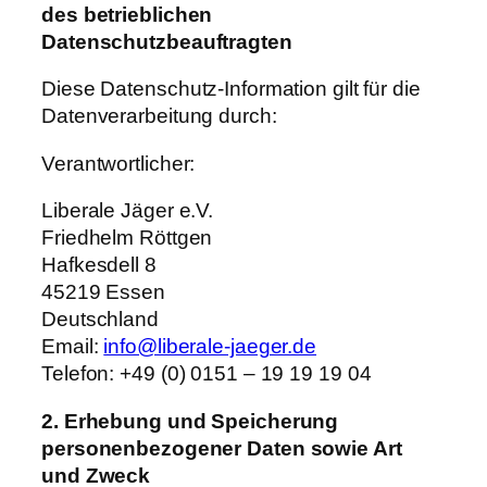
des betrieblichen
Datenschutzbeauftragten
Diese Datenschutz-Information gilt für die
Datenverarbeitung durch:
Verantwortlicher:
Liberale Jäger e.V.
Friedhelm Röttgen
Hafkesdell 8
45219 Essen
Deutschland
Email:
info@liberale-jaeger.de
Telefon: +49 (0) 0151 – 19 19 19 04
2. Erhebung und Speicherung
personenbezogener Daten sowie Art
und Zweck