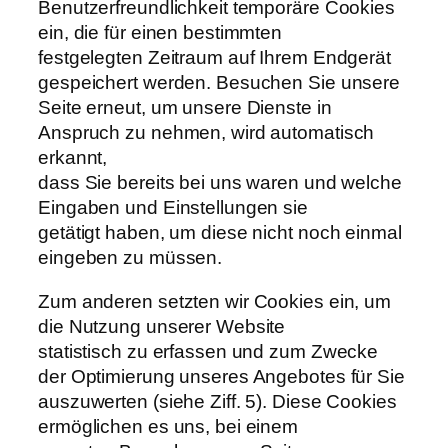
Benutzerfreundlichkeit temporäre Cookies
ein, die für einen bestimmten
festgelegten Zeitraum auf Ihrem Endgerät
gespeichert werden. Besuchen Sie unsere
Seite erneut, um unsere Dienste in
Anspruch zu nehmen, wird automatisch
erkannt,
dass Sie bereits bei uns waren und welche
Eingaben und Einstellungen sie
getätigt haben, um diese nicht noch einmal
eingeben zu müssen.
Zum anderen setzten wir Cookies ein, um
die Nutzung unserer Website
statistisch zu erfassen und zum Zwecke
der Optimierung unseres Angebotes für Sie
auszuwerten (siehe Ziff. 5). Diese Cookies
ermöglichen es uns, bei einem