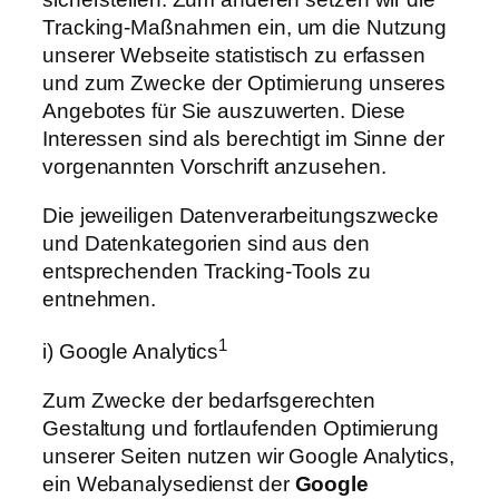
Tracking-Maßnahmen ein, um die Nutzung
unserer Webseite statistisch zu erfassen
und zum Zwecke der Optimierung unseres
Angebotes für Sie auszuwerten. Diese
Interessen sind als berechtigt im Sinne der
vorgenannten Vorschrift anzusehen.
Die jeweiligen Datenverarbeitungszwecke
und Datenkategorien sind aus den
entsprechenden Tracking-Tools zu
entnehmen.
1
i) Google Analytics
Zum Zwecke der bedarfsgerechten
Gestaltung und fortlaufenden Optimierung
unserer Seiten nutzen wir Google Analytics,
ein Webanalysedienst der
Google