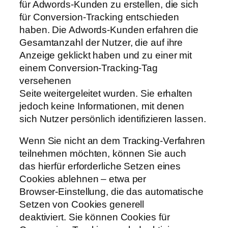
für Adwords-Kunden zu erstellen, die sich
für Conversion-Tracking entschieden
haben. Die Adwords-Kunden erfahren die
Gesamtanzahl der Nutzer, die auf ihre
Anzeige geklickt haben und zu einer mit
einem Conversion-Tracking-Tag
versehenen
Seite weitergeleitet wurden. Sie erhalten
jedoch keine Informationen, mit denen
sich Nutzer persönlich identifizieren lassen.
Wenn Sie nicht an dem Tracking-Verfahren
teilnehmen möchten, können Sie auch
das hierfür erforderliche Setzen eines
Cookies ablehnen – etwa per
Browser-Einstellung, die das automatische
Setzen von Cookies generell
deaktiviert. Sie können Cookies für