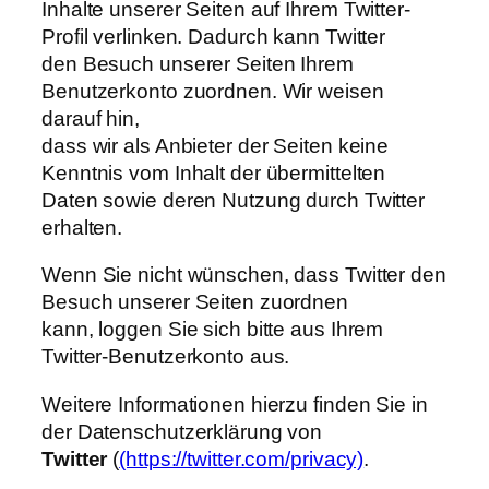
Inhalte unserer Seiten auf Ihrem Twitter-
Profil verlinken. Dadurch kann Twitter
den Besuch unserer Seiten Ihrem
Benutzerkonto zuordnen. Wir weisen
darauf hin,
dass wir als Anbieter der Seiten keine
Kenntnis vom Inhalt der übermittelten
Daten sowie deren Nutzung durch Twitter
erhalten.
Wenn Sie nicht wünschen, dass Twitter den
Besuch unserer Seiten zuordnen
kann, loggen Sie sich bitte aus Ihrem
Twitter-Benutzerkonto aus.
Weitere Informationen hierzu finden Sie in
der Datenschutzerklärung von
Twitter
(
(https://twitter.com/privacy)
.