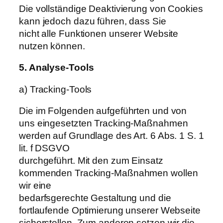
Die vollständige Deaktivierung von Cookies
kann jedoch dazu führen, dass Sie
nicht alle Funktionen unserer Website
nutzen können.
5. Analyse-Tools
a) Tracking-Tools
Die im Folgenden aufgeführten und von
uns eingesetzten Tracking-Maßnahmen
werden auf Grundlage des Art. 6 Abs. 1 S. 1
lit. f DSGVO
durchgeführt. Mit den zum Einsatz
kommenden Tracking-Maßnahmen wollen
wir eine
bedarfsgerechte Gestaltung und die
fortlaufende Optimierung unserer Webseite
sicherstellen. Zum anderen setzen wir die