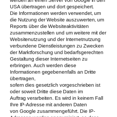
werden an einen Server von Google in den
USA übertragen und dort gespeichert.
Die Informationen werden verwendet, um
die Nutzung der Website auszuwerten, um
Reports über die Websiteaktivitäten
zusammenzustellen und um weitere mit der
Websitenutzung und der Internetnutzung
verbundene Dienstleistungen zu Zwecken
der Marktforschung und bedarfsgerechten
Gestaltung dieser Internetseiten zu
erbringen. Auch werden diese
Informationen gegebenenfalls an Dritte
übertragen,
sofern dies gesetzlich vorgeschrieben ist
oder soweit Dritte diese Daten im
Auftrag verarbeiten. Es wird in keinem Fall
Ihre IP-Adresse mit anderen Daten
von Google zusammengeführt. Die IP-