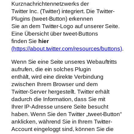
Kurznachrichtennetzwerks der
Twitter Inc. (Twitter) integriert. Die Twitter-
Plugins (tweet-Button) erkennen
Sie an dem Twitter-Logo auf unserer Seite.
Eine Übersicht über tweet-Buttons
finden Sie
hier
(https://about.twitter.com/resources/buttons)
.
Wenn Sie eine Seite unseres Webauftritts
aufrufen, die ein solches Plugin
enthält, wird eine direkte Verbindung
zwischen Ihrem Browser und dem
Twitter-Server hergestellt. Twitter erhält
dadurch die Information, dass Sie mit
Ihrer IP-Adresse unsere Seite besucht
haben. Wenn Sie den Twitter „tweet-Button“
anklicken, während Sie in Ihrem Twitter-
Account eingeloggt sind, können Sie die