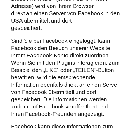
Adresse) wird von Ihrem Browser
direkt an einen Server von Facebook in den
USA übermittelt und dort
gespeichert.
Sind Sie bei Facebook eingeloggt, kann
Facebook den Besuch unserer Website
Ihrem Facebook-Konto direkt zuordnen.
Wenn Sie mit den Plugins interagieren, zum
Beispiel den „LIKE“ oder „TEILEN“-Button
betätigen, wird die entsprechende
Information ebenfalls direkt an einen Server
von Facebook übermittelt und dort
gespeichert. Die Informationen werden
zudem auf Facebook veröffentlicht und
Ihren Facebook-Freunden angezeigt.
Facebook kann diese Informationen zum