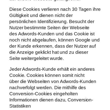
Diese Cookies verlieren nach 30 Tagen ihre
Gültigkeit und dienen nicht der
persönlichen Identifizierung. Besucht der
Nutzer bestimmte Seiten der Webseite
des Adwords-Kunden und das Cookie ist
noch nicht abgelaufen, können Google und
der Kunde erkennen, dass der Nutzer auf
die Anzeige geklickt hat und zu dieser
Seite weitergeleitet wurde.
Jeder Adwords-Kunde erhält ein anderes
Cookie. Cookies können somit nicht
über die Webseiten von Adwords-Kunden
nachverfolgt werden. Die mithilfe des
Conversion-Cookies eingeholten
Informationen dienen dazu, Conversion-
Statistiken