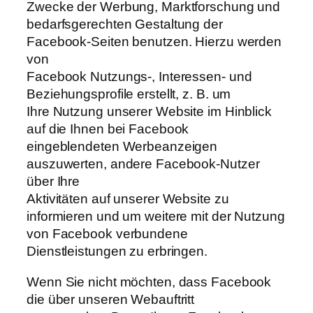
Zwecke der Werbung, Marktforschung und
bedarfsgerechten Gestaltung der
Facebook-Seiten benutzen. Hierzu werden
von
Facebook Nutzungs-, Interessen- und
Beziehungsprofile erstellt, z. B. um
Ihre Nutzung unserer Website im Hinblick
auf die Ihnen bei Facebook
eingeblendeten Werbeanzeigen
auszuwerten, andere Facebook-Nutzer
über Ihre
Aktivitäten auf unserer Website zu
informieren und um weitere mit der Nutzung
von Facebook verbundene
Dienstleistungen zu erbringen.
Wenn Sie nicht möchten, dass Facebook
die über unseren Webauftritt