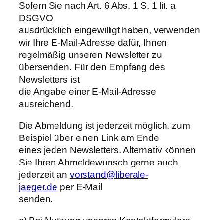
Sofern Sie nach Art. 6 Abs. 1 S. 1 lit. a
DSGVO
ausdrücklich eingewilligt haben, verwenden
wir Ihre E-Mail-Adresse dafür, Ihnen
regelmäßig unseren Newsletter zu
übersenden. Für den Empfang des
Newsletters ist
die Angabe einer E-Mail-Adresse
ausreichend.
Die Abmeldung ist jederzeit möglich, zum
Beispiel über einen Link am Ende
eines jeden Newsletters. Alternativ können
Sie Ihren Abmeldewunsch gerne auch
jederzeit an
vorstand@liberale-
jaeger.de
per E-Mail
senden.