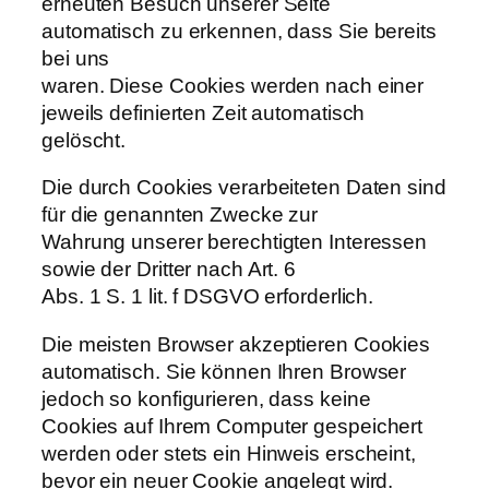
erneuten Besuch unserer Seite
automatisch zu erkennen, dass Sie bereits
bei uns
waren. Diese Cookies werden nach einer
jeweils definierten Zeit automatisch
gelöscht.
Die durch Cookies verarbeiteten Daten sind
für die genannten Zwecke zur
Wahrung unserer berechtigten Interessen
sowie der Dritter nach Art. 6
Abs. 1 S. 1 lit. f DSGVO erforderlich.
Die meisten Browser akzeptieren Cookies
automatisch. Sie können Ihren Browser
jedoch so konfigurieren, dass keine
Cookies auf Ihrem Computer gespeichert
werden oder stets ein Hinweis erscheint,
bevor ein neuer Cookie angelegt wird.