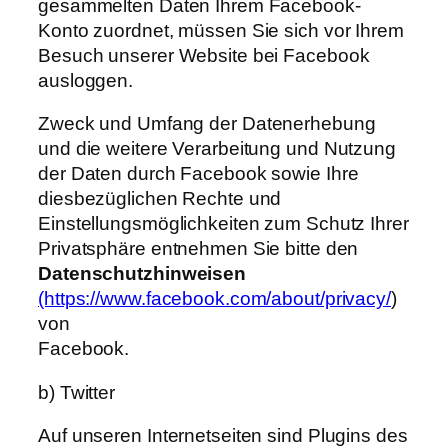
gesammelten Daten Ihrem Facebook-
Konto zuordnet, müssen Sie sich vor Ihrem
Besuch unserer Website bei Facebook
ausloggen.
Zweck und Umfang der Datenerhebung
und die weitere Verarbeitung und Nutzung
der Daten durch Facebook sowie Ihre
diesbezüglichen Rechte und
Einstellungsmöglichkeiten zum Schutz Ihrer
Privatsphäre entnehmen Sie bitte den
Datenschutzhinweisen
(https://www.facebook.com/about/privacy/
)
von
Facebook.
b) Twitter
Auf unseren Internetseiten sind Plugins des