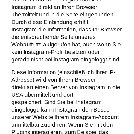
Instagram direkt an Ihren Browser
übermittelt und in die Seite eingebunden.
Durch diese Einbindung erhält
Instagram die Information, dass Ihr Browser
die entsprechende Seite unseres
Webauftritts aufgerufen hat, auch wenn Sie
kein Instagram-Profil besitzen oder
gerade nicht bei Instagram eingeloggt sind.
Diese Information (einschließlich Ihrer IP-
Adresse) wird von Ihrem Browser
direkt an einen Server von Instagram in die
USA übermittelt und dort
gespeichert. Sind Sie bei Instagram
eingeloggt, kann Instagram den Besuch
unserer Website Ihrem Instagram-Account
unmittelbar zuordnen. Wenn Sie mit den
Plugins interagieren, zum Beispiel das