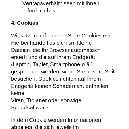
Vertragsverhältnissen mit Ihnen
erforderlich ist.
4. Cookies
Wir setzen auf unserer Seite Cookies ein.
Hierbei handelt es sich um kleine
Dateien, die Ihr Browser automatisch
erstellt und die auf Ihrem Endgerät
(Laptop, Tablet, Smartphone o.ä.)
gespeichert werden, wenn Sie unsere Seite
besuchen. Cookies richten auf Ihrem
Endgerät keinen Schaden an, enthalten
keine
Viren, Trojaner oder sonstige
Schadsoftware.
In dem Cookie werden Informationen
abgelegt, die sich jeweils im