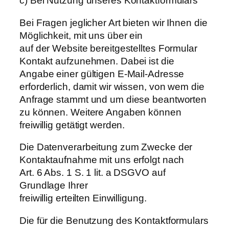
c) Bei Nutzung unseres Kontaktformulars
Bei Fragen jeglicher Art bieten wir Ihnen die
Möglichkeit, mit uns über ein
auf der Website bereitgestelltes Formular
Kontakt aufzunehmen. Dabei ist die
Angabe einer gültigen E-Mail-Adresse
erforderlich, damit wir wissen, von wem die
Anfrage stammt und um diese beantworten
zu können. Weitere Angaben können
freiwillig getätigt werden.
Die Datenverarbeitung zum Zwecke der
Kontaktaufnahme mit uns erfolgt nach
Art. 6 Abs. 1 S. 1 lit. a DSGVO auf
Grundlage Ihrer
freiwillig erteilten Einwilligung.
Die für die Benutzung des Kontaktformulars