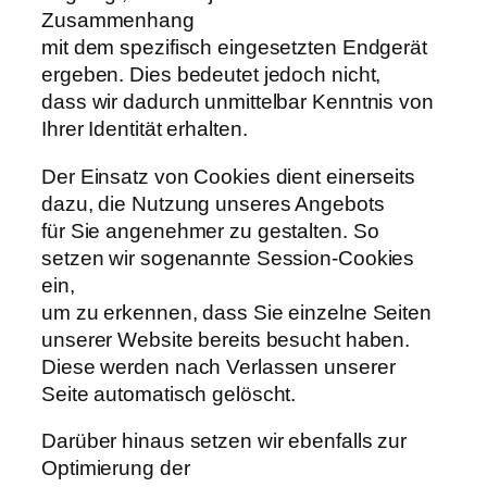
Zusammenhang
mit dem spezifisch eingesetzten Endgerät
ergeben. Dies bedeutet jedoch nicht,
dass wir dadurch unmittelbar Kenntnis von
Ihrer Identität erhalten.
Der Einsatz von Cookies dient einerseits
dazu, die Nutzung unseres Angebots
für Sie angenehmer zu gestalten. So
setzen wir sogenannte Session-Cookies
ein,
um zu erkennen, dass Sie einzelne Seiten
unserer Website bereits besucht haben.
Diese werden nach Verlassen unserer
Seite automatisch gelöscht.
Darüber hinaus setzen wir ebenfalls zur
Optimierung der