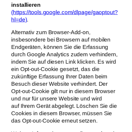
installieren
(https://tools.google.com/dlpage/gaoptout?
hl=de)
.
Alternativ zum Browser-Add-on,
insbesondere bei Browsern auf mobilen
Endgeräten, können Sie die Erfassung
durch Google Analytics zudem verhindern,
indem Sie auf diesen Link klicken. Es wird
ein Opt-out-Cookie gesetzt, das die
zukünftige Erfassung Ihrer Daten beim
Besuch dieser Website verhindert. Der
Opt-out-Cookie gilt nur in diesem Browser
und nur für unsere Website und wird
auf Ihrem Gerät abgelegt. Löschen Sie die
Cookies in diesem Browser, müssen Sie
das Opt-out-Cookie erneut setzen.