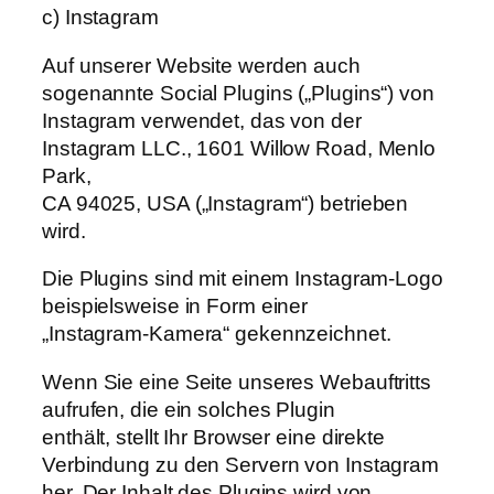
c) Instagram
Auf unserer Website werden auch
sogenannte Social Plugins („Plugins“) von
Instagram verwendet, das von der
Instagram LLC., 1601 Willow Road, Menlo
Park,
CA 94025, USA („Instagram“) betrieben
wird.
Die Plugins sind mit einem Instagram-Logo
beispielsweise in Form einer
„Instagram-Kamera“ gekennzeichnet.
Wenn Sie eine Seite unseres Webauftritts
aufrufen, die ein solches Plugin
enthält, stellt Ihr Browser eine direkte
Verbindung zu den Servern von Instagram
her. Der Inhalt des Plugins wird von