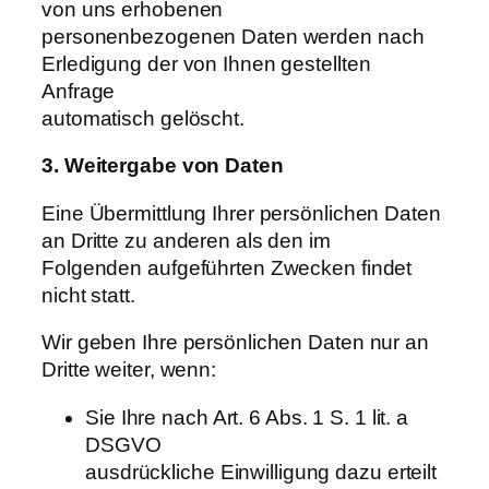
von uns erhobenen
personenbezogenen Daten werden nach
Erledigung der von Ihnen gestellten
Anfrage
automatisch gelöscht.
3. Weitergabe von Daten
Eine Übermittlung Ihrer persönlichen Daten
an Dritte zu anderen als den im
Folgenden aufgeführten Zwecken findet
nicht statt.
Wir geben Ihre persönlichen Daten nur an
Dritte weiter, wenn:
Sie Ihre nach Art. 6 Abs. 1 S. 1 lit. a
DSGVO
ausdrückliche Einwilligung dazu erteilt