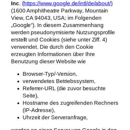
Inc
.
(https://www.google.de/intl/de/about/)
(1600 Amphitheatre Parkway, Mountain
View, CA 94043, USA; im Folgenden
„Google“). In diesem Zusammenhang
werden pseudonymisierte Nutzungsprofile
erstellt und Cookies (siehe unter Ziff. 4)
verwendet. Die durch den Cookie
erzeugten Informationen über Ihre
Benutzung dieser Website wie
Browser-Typ/-Version,
verwendetes Betriebssystem,
Referrer-URL (die zuvor besuchte
Seite),
Hostname des zugreifenden Rechners
(IP-Adresse),
Uhrzeit der Serveranfrage,