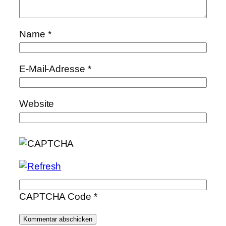
Name
*
E-Mail-Adresse
*
Website
CAPTCHA Code
*