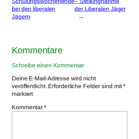
Schulungswochenende
– Stellungnahme
bei den liberalen
der Liberalen Jäger
Jägern
→
Kommentare
Schreibe einen Kommentar
Deine E-Mail-Adresse wird nicht
veröffentlicht.
Erforderliche Felder sind mit
*
markiert
Kommentar
*