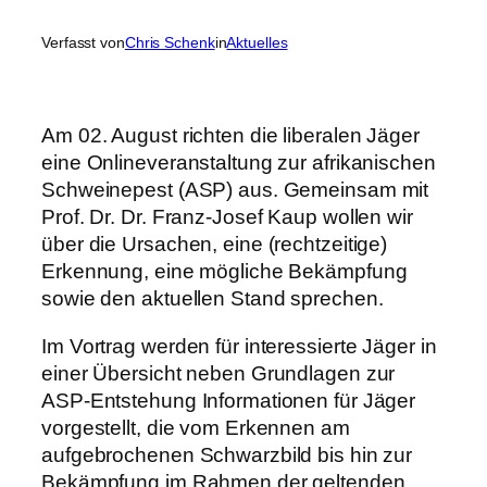
Verfasst von
Chris Schenk
in
Aktuelles
Am 02. August richten die liberalen Jäger
eine Onlineveranstaltung zur afrikanischen
Schweinepest (ASP) aus. Gemeinsam mit
Prof. Dr. Dr. Franz-Josef Kaup wollen wir
über die Ursachen, eine (rechtzeitige)
Erkennung, eine mögliche Bekämpfung
sowie den aktuellen Stand sprechen.
Im Vortrag werden für interessierte Jäger in
einer Übersicht neben Grundlagen zur
ASP-Entstehung Informationen für Jäger
vorgestellt, die vom Erkennen am
aufgebrochenen Schwarzbild bis hin zur
Bekämpfung im Rahmen der geltenden