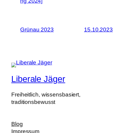
ng 2024]
Grünau 2023
15.10.2023
Liberale Jäger
Freiheitlich, wissensbasiert,
traditionsbewusst
Blog
Impressum