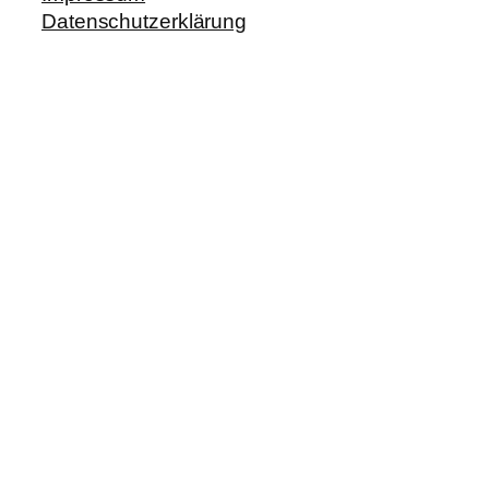
Datenschutzerklärung