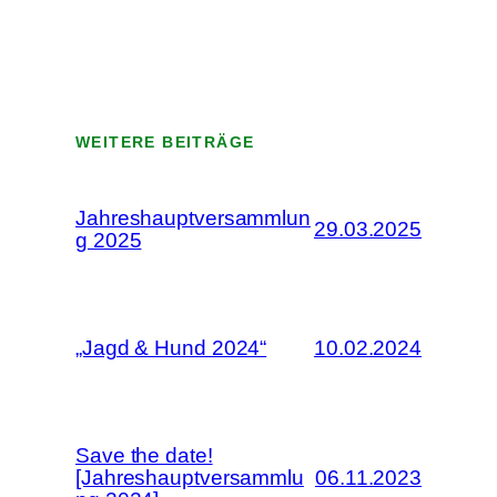
WEITERE BEITRÄGE
Jahreshauptversammlun
29.03.2025
g 2025
„Jagd & Hund 2024“
10.02.2024
Save the date!
[Jahreshauptversammlu
06.11.2023